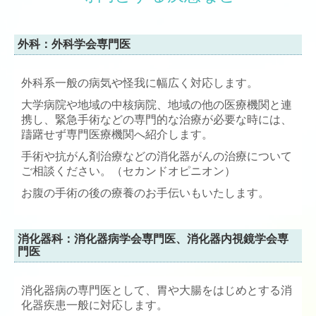
外科：外科学会専門医
外科系一般の病気や怪我に幅広く対応します。
大学病院や地域の中核病院、地域の他の医療機関と連
携し、緊急手術などの専門的な治療が必要な時には、
躊躇せず専門医療機関へ紹介します。
手術や抗がん剤治療などの消化器がんの治療について
ご相談ください。（セカンドオピニオン）
お腹の手術の後の療養のお手伝いもいたします。
消化器科：消化器病学会専門医、消化器内視鏡学会専
門医
消化器病の専門医として、胃や大腸をはじめとする消
化器疾患一般に対応します。