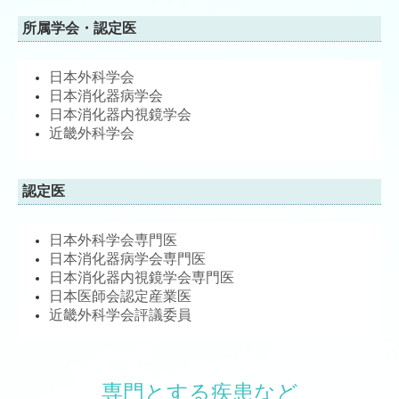
所属学会・認定医
日本外科学会
日本消化器病学会
日本消化器内視鏡学会
近畿外科学会
認定医
日本外科学会専門医
日本消化器病学会専門医
日本消化器内視鏡学会専門医
日本医師会認定産業医
近畿外科学会評議委員
専門とする疾患など