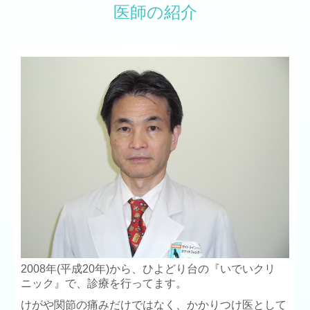
医師の紹介
2008年(平成20年)から、ひよどり台の『いでいクリ
ニック』で、診療を行ってます。
けがや関節の痛みだけではなく、かかりつけ医として