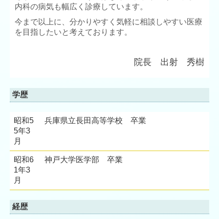
内科の病気も幅広く診療しています。
今まで以上に、分かりやすく気軽に相談しやすい医療
を目指したいと考えております。
院長
出射 秀樹
学歴
昭和5
兵庫県立長田高等学校 卒業
5年3
月
昭和6
神戸大学医学部 卒業
1年3
月
経歴